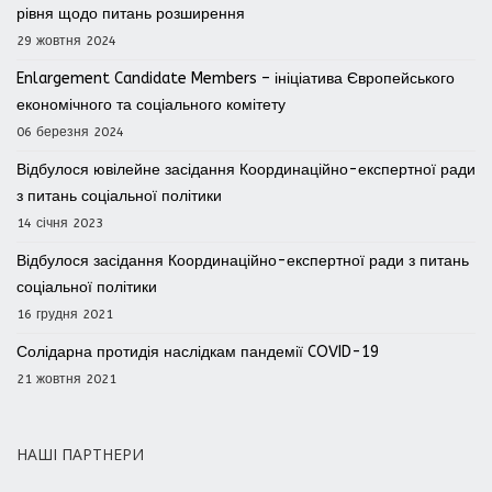
рівня щодо питань розширення
29 жовтня 2024
Enlargement Candidate Members – ініціатива Європейського
економічного та соціального комітету
06 березня 2024
Відбулося ювілейне засідання Координаційно-експертної ради
з питань соціальної політики
14 січня 2023
Відбулося засідання Координаційно-експертної ради з питань
соціальної політики
16 грудня 2021
Солідарна протидія наслідкам пандемії COVID-19
21 жовтня 2021
НАШІ ПАРТНЕРИ