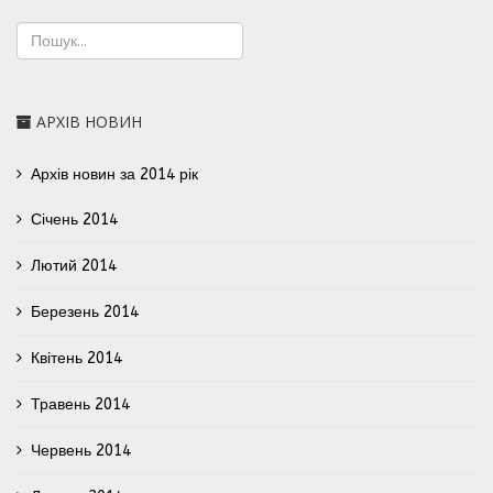
АРХІВ НОВИН
Архів новин за 2014 рік
Січень 2014
Лютий 2014
Березень 2014
Квітень 2014
Травень 2014
Червень 2014