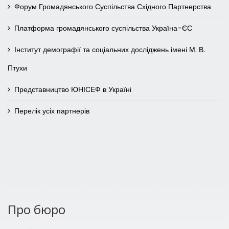
Форум Громадянського Суспільства Східного Партнерства
Платформа громадянського суспільства Україна-ЄС
Інститут демографії та соціальних досліджень імені М. В.
Птухи
Представництво ЮНІСЕФ в Україні
Перелік усіх партнерів
Про бюро