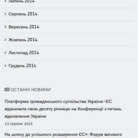
Липень 2014
Серпень 2014
Вересень 2014
Жовтень 2014
Листопад 2014
Грудень 2014
ОСТАННІ НОВИНИ
Платформа громадянського суспільства Україна-ЄС
відзначила свою десяту річницю на Конференції з питань
відновлення України
23 серпня 2025
На шляху до успішного розширення ЄС»: Форум високого