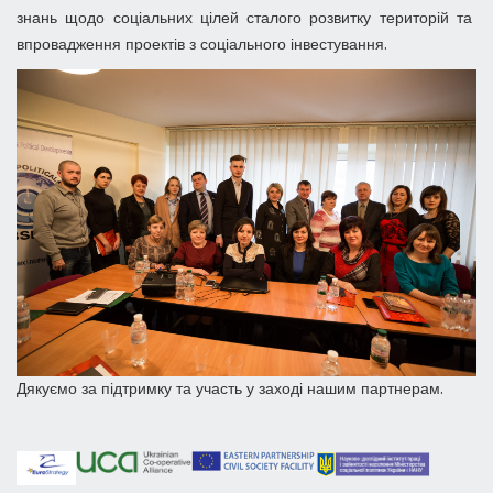
знань щодо соціальних цілей сталого розвитку територій та
впровадження проектів з соціального інвестування.
Дякуємо за підтримку та участь у заході нашим партнерам.