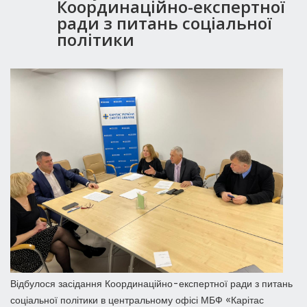
Координаційно-експертної
ради з питань соціальної
політики
Відбулося засідання Координаційно-експертної ради з питань
соціальної політики в центральному офісі МБФ «Карітас