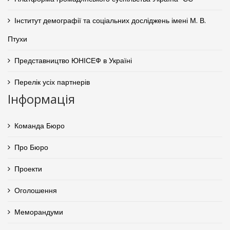
Інститут демографії та соціальних досліджень імені М. В.
Птухи
Представництво ЮНІСЕФ в Україні
Перелік усіх партнерів
Інформація
Команда Бюро
Про Бюро
Проекти
Оголошення
Меморандуми