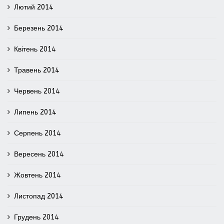
Лютий 2014
Березень 2014
Квітень 2014
Травень 2014
Червень 2014
Липень 2014
Серпень 2014
Вересень 2014
Жовтень 2014
Листопад 2014
Грудень 2014