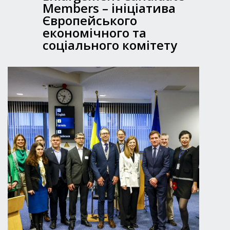
Members – ініціатива
Європейського
економічного та
соціального комітету