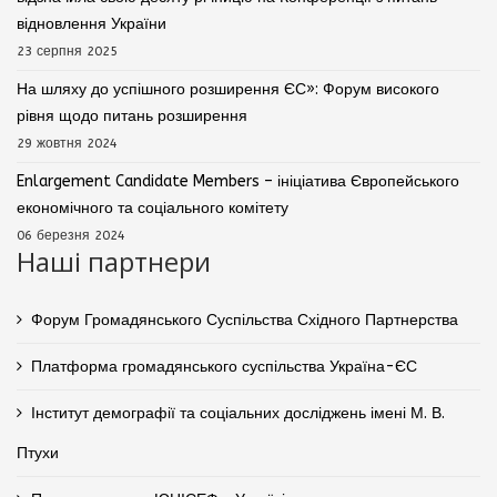
відновлення України
23 серпня 2025
На шляху до успішного розширення ЄС»: Форум високого
рівня щодо питань розширення
29 жовтня 2024
Enlargement Candidate Members – ініціатива Європейського
економічного та соціального комітету
06 березня 2024
Наші партнери
Форум Громадянського Суспільства Східного Партнерства
Платформа громадянського суспільства Україна-ЄС
Інститут демографії та соціальних досліджень імені М. В.
Птухи