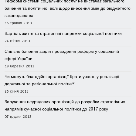
Реформі системи соціальних послуг не вистачає загального
бачення та політичної волі щодо внесення змін до бюджетного
законодавства
16 травня 2013
Вартість життя та стратегічні напрямки соціальної політики
24 квітня 2013
Спільне бачення задля проведення реформ у соціальній
сфері України
19 березня 2013
Чи можуть благодійні організації брати участь у реалізації
державної та регіональної політик?
25 січня 2013
Залучення неурядових організацій до розробки стратегічних
напрямів сучасної соціальної політики до 2017 року
07 грудня 2012