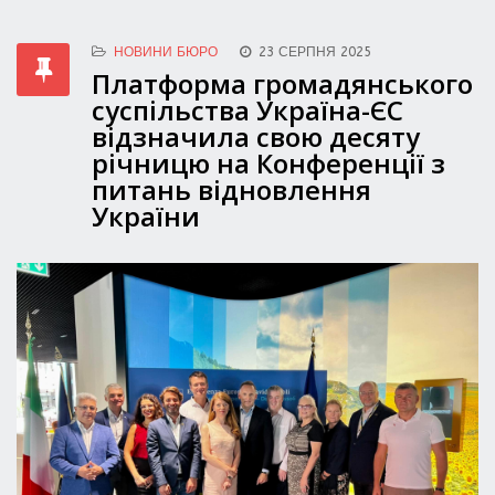
НОВИНИ БЮРО
23 СЕРПНЯ 2025
Платформа громадянського
суспільства Україна-ЄС
відзначила свою десяту
річницю на Конференції з
питань відновлення
України