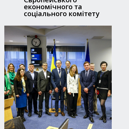
економічного та
соціального комітету