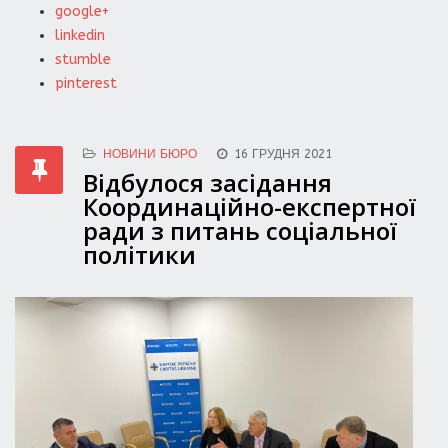
google+
linkedin
stumble
pinterest
НОВИНИ БЮРО
16 ГРУДНЯ 2021
Відбулося засідання
Координаційно-експертної
ради з питань соціальної
політики