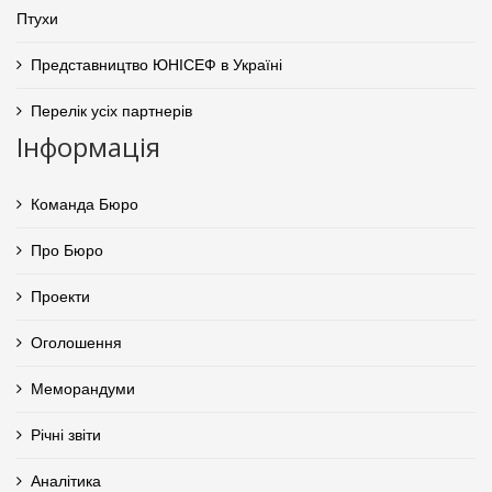
Птухи
Представництво ЮНІСЕФ в Україні
Перелік усіх партнерів
Інформація
Команда Бюро
Про Бюро
Проекти
Оголошення
Меморандуми
Річні звіти
Аналітика