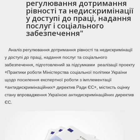
регулювання дотримання
рівності та недискримінації
у доступі до праці, надання
послуг і соціального
забезпечення"
Аналіз регулювання дотримання рівності та недискримінації
у доступі до праці, надання послуг та соціального
забезпечення, підготовлений за підсумками реалізації проекту
«Практики роботи Міністерства соціальної політики України
щодо посилення експертної роботи з імплементації
«антидискримінаційних» директив Ради ЄС», містисть оцінку
стану впровадження Україною антидискримінаційних директив
ЄС.