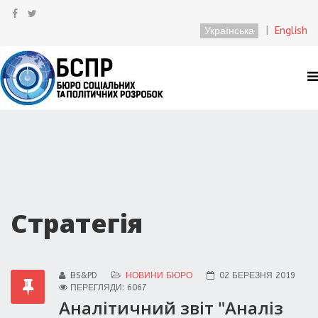
Українська
|
English
Стратегія
BS&PD
НОВИНИ БЮРО
02 БЕРЕЗНЯ 2019
ПЕРЕГЛЯДИ: 6067
Аналітичний звіт "Аналіз