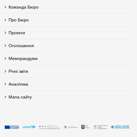
Команда Бюро
Про Бюро
Проекти
Оголошення
Меморандуми
Річні звіти
Аналітика
Мапа сайту