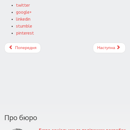
twitter
google+
linkedin
stumble
pinterest
Попередня
Наступна
Про бюро