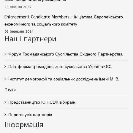
29 жовтня 2024
Enlargement Candidate Members – ініціатива Європейського
економічного та соціального комітету
06 березня 2024
Наші партнери
Форум Громадянського Суспільства Східного Партнерства
Платформа громадянського суспільства Україна-ЄС
Інститут демографії та соціальних досліджень імені М. В.
Птухи
Представництво ЮНІСЕФ в Україні
Перелік усіх партнерів
Інформація