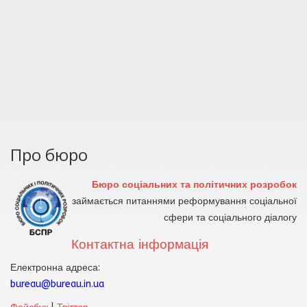
Про бюро
Бюро соціальних та політичних розробок
займається питаннями реформування соціальної
сфери та соціального діалогу
Контактна інформація
Електронна адреса:
bureau@bureau.in.ua