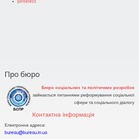
pinterest
Про бюро
Бюро соціальних та політичних розробок
займається питаннями реформування соціальної
сфери та соціального діалогу
Контактна інформація
Електронна адреса:
bureau@bureau.in.ua