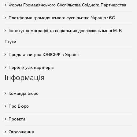
Форум Громадянського Суспільства Східного Партнерства
Платформа громадянського суспільства Україна-ЄС
Інститут демографії та соціальних досліджень імені М. В.
Птухи
Представництво ЮНІСЕФ в Україні
Перелік усіх партнерів
Інформація
Команда Бюро
Про Бюро
Проекти
Оголошення