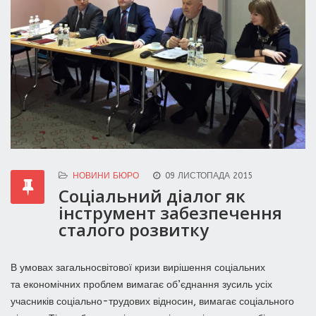
НОВИНИ БЮРО
09 ЛИСТОПАДА 2015
Соціальний діалог як
інструмент забезпечення
сталого розвитку
В умовах загальносвітової кризи вирішення соціальних
та економічних проблем вимагає об’єднання зусиль усіх
учасників соціально-трудових відносин, вимагає соціального