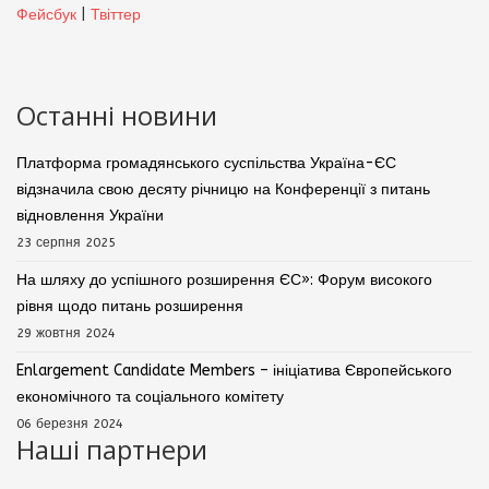
Фейсбук
|
Твіттер
Останні новини
Платформа громадянського суспільства Україна-ЄС
відзначила свою десяту річницю на Конференції з питань
відновлення України
23 серпня 2025
На шляху до успішного розширення ЄС»: Форум високого
рівня щодо питань розширення
29 жовтня 2024
Enlargement Candidate Members – ініціатива Європейського
економічного та соціального комітету
06 березня 2024
Наші партнери