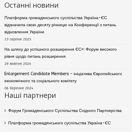
Останні новини
Платформа громадянського суспільства Україна-ЄС
відзначила свою десяту річницю на Конференції з питань
відновлення України
23 серпня 2025
На шляху до успішного розширення ЄС»: Форум високого
рівня щодо питань розширення
29 жовтня 2024
Enlargement Candidate Members – ініціатива Європейського
економічного та соціального комітету
06 березня 2024
Наші партнери
Форум Громадянського Суспільства Східного Партнерства
Платформа громадянського суспільства Україна-ЄС