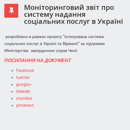
Моніторинговий звіт про
систему надання
соціальних послуг в Україні
розроблено в рамках проекту "Інтегрована система
соціальних послуг в Україні та Вірменії" за підтримки
Міністерства закордонних справ Чехії
ПОСИЛАННЯ НА ДОКУМЕНТ
facebook
twitter
google+
linkedin
stumble
pinterest