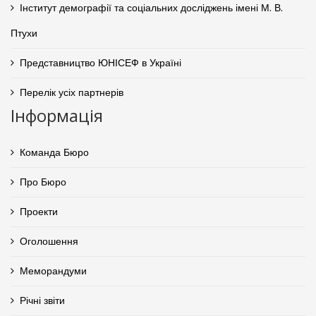
Інститут демографії та соціальних досліджень імені М. В.
Птухи
Представництво ЮНІСЕФ в Україні
Перелік усіх партнерів
Інформація
Команда Бюро
Про Бюро
Проекти
Оголошення
Меморандуми
Річні звіти